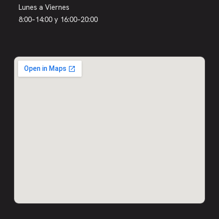
Lunes a Viernes
8:00–14:00 y 16:00–20:00