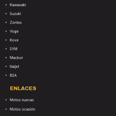
Kawasaki
Suzuki
Zontes
Voge
Kove
SYM
Macbor
Italjet
BSA
ENLACES
Motos nuevas
Motos ocasión