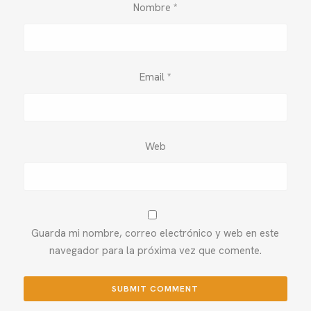
Nombre
*
Email
*
Web
Guarda mi nombre, correo electrónico y web en este
navegador para la próxima vez que comente.