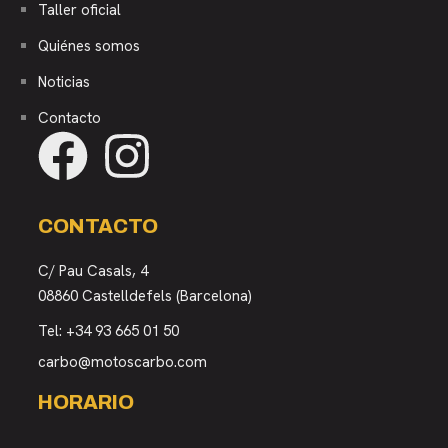
Taller oficial
Quiénes somos
Noticias
Contacto
CONTACTO
C/ Pau Casals, 4
08860 Castelldefels (Barcelona)
Tel:
+34 93 665 01 50
carbo@motoscarbo.com
HORARIO