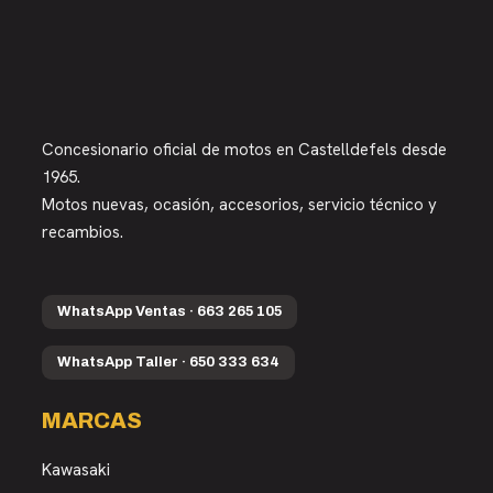
Concesionario oficial de motos en Castelldefels desde
1965.
Motos nuevas, ocasión, accesorios, servicio técnico y
recambios.
WhatsApp Ventas · 663 265 105
WhatsApp Taller · 650 333 634
MARCAS
Kawasaki