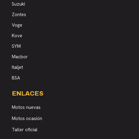
Suzuki
Zontes
Voge
Kove
SYM
Macbor
Italjet
BSA
ENLACES
Motos nuevas
Motos ocasión
Taller oficial