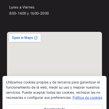
Lunes a Viernes
8:00–14:00 y 16:00–20:00
Utilizamos cookies propias y de terceros para garantizar el
funcionamiento de la web, medir su uso y mejorar nuestros
servicios. Puede aceptar todas las cookies, rechazar las no
necesarias o configurar sus preferencias.
Política de cookies