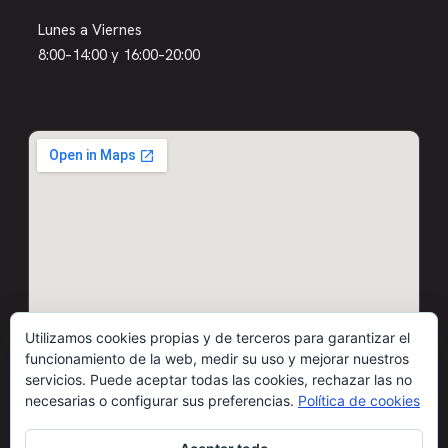
Lunes a Viernes
8:00–14:00 y 16:00–20:00
Utilizamos cookies propias y de terceros para garantizar el
funcionamiento de la web, medir su uso y mejorar nuestros
servicios. Puede aceptar todas las cookies, rechazar las no
necesarias o configurar sus preferencias.
Política de cookies