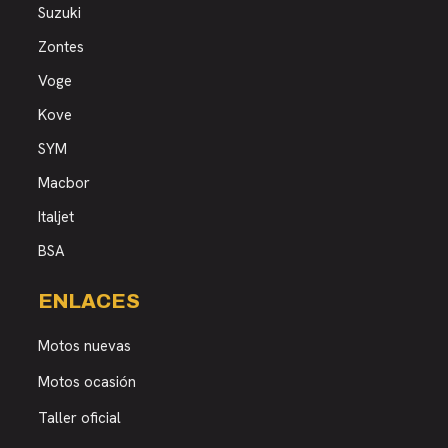
Suzuki
Zontes
Voge
Kove
SYM
Macbor
Italjet
BSA
ENLACES
Motos nuevas
Motos ocasión
Taller oficial