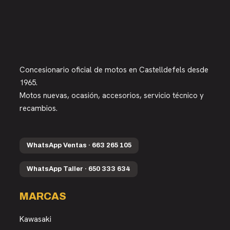
Concesionario oficial de motos en Castelldefels desde
1965.
Motos nuevas, ocasión, accesorios, servicio técnico y
recambios.
WhatsApp Ventas · 663 265 105
WhatsApp Taller · 650 333 634
MARCAS
Kawasaki