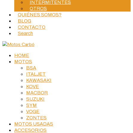
INTERMITENTES
OTROS
QUIÉNES SOMOS?
BLOG
CONTACTO
Search
HOME
MOTOS
BSA
ITALJET
KAWASAKI
KOVE
MACBOR
SUZUKI
SYM
VOGE
ZONTES
MOTOS USADAS
ACCESORIOS