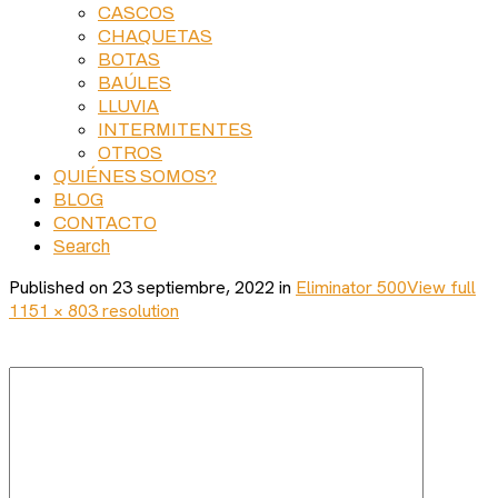
CASCOS
CHAQUETAS
BOTAS
BAÚLES
LLUVIA
INTERMITENTES
OTROS
QUIÉNES SOMOS?
BLOG
CONTACTO
Search
Published on
23 septiembre, 2022
in
Eliminator 500
View full
1151 × 803 resolution