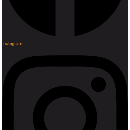
Instagram