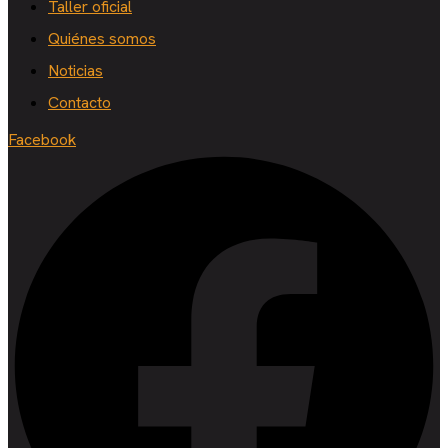
Taller oficial
Quiénes somos
Noticias
Contacto
Facebook