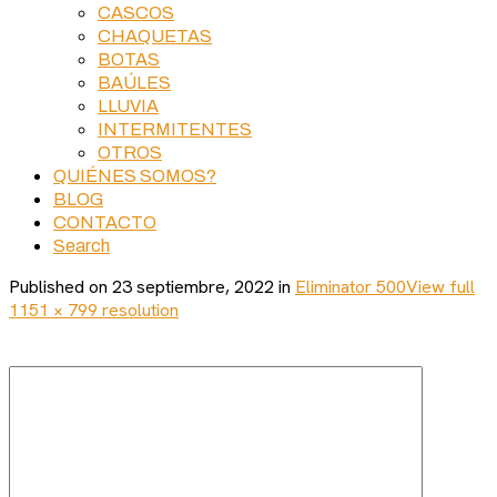
CASCOS
CHAQUETAS
BOTAS
BAÚLES
LLUVIA
INTERMITENTES
OTROS
QUIÉNES SOMOS?
BLOG
CONTACTO
Search
Published on
23 septiembre, 2022
in
Eliminator 500
View full
1151 × 799 resolution