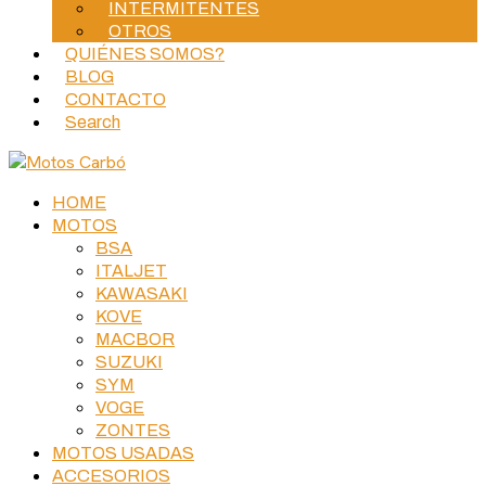
INTERMITENTES
OTROS
QUIÉNES SOMOS?
BLOG
CONTACTO
Search
HOME
MOTOS
BSA
ITALJET
KAWASAKI
KOVE
MACBOR
SUZUKI
SYM
VOGE
ZONTES
MOTOS USADAS
ACCESORIOS