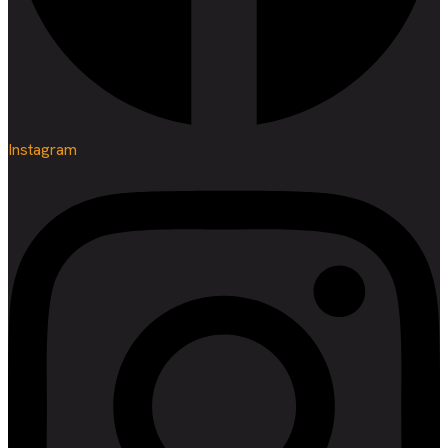
Instagram