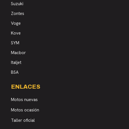
Suzuki
Zontes
Voge
Kove
SYM
Macbor
Italjet
BSA
ENLACES
Motos nuevas
Motos ocasión
Taller oficial