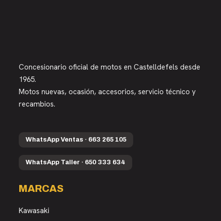
Concesionario oficial de motos en Castelldefels desde
1965.
Motos nuevas, ocasión, accesorios, servicio técnico y
recambios.
WhatsApp Ventas · 663 265 105
WhatsApp Taller · 650 333 634
MARCAS
Kawasaki