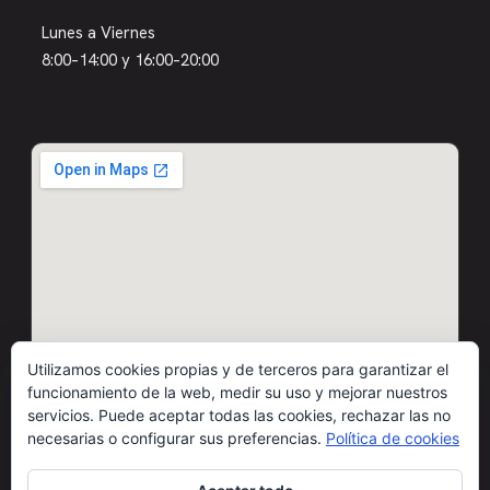
Lunes a Viernes
8:00–14:00 y 16:00–20:00
Utilizamos cookies propias y de terceros para garantizar el
funcionamiento de la web, medir su uso y mejorar nuestros
servicios. Puede aceptar todas las cookies, rechazar las no
necesarias o configurar sus preferencias.
Política de cookies