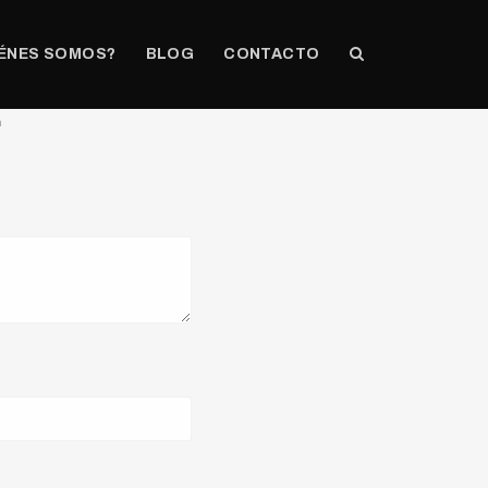
ÉNES SOMOS?
BLOG
CONTACTO
n