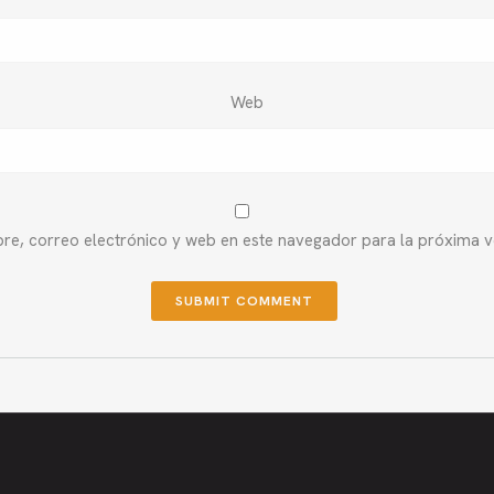
Web
e, correo electrónico y web en este navegador para la próxima 