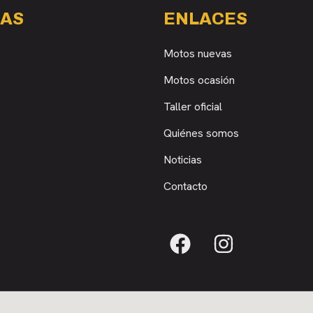
AS
ENLACES
Motos nuevas
Motos ocasión
Taller oficial
Quiénes somos
Noticias
Contacto