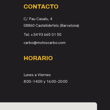
CONTACTO
C/ Pau Casals, 4
08860 Castelldefels (Barcelona)
Tel:
+34 93 665 01 50
carbo@motoscarbo.com
HORARIO
Lunes a Viernes
8:00–14:00 y 16:00–20:00