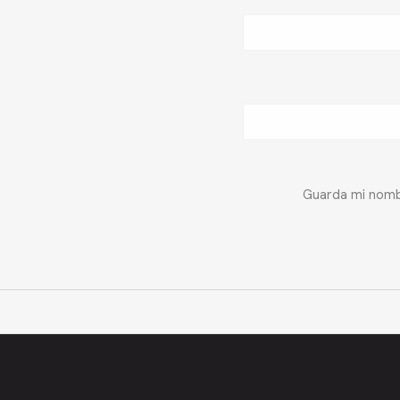
Guarda mi nombr