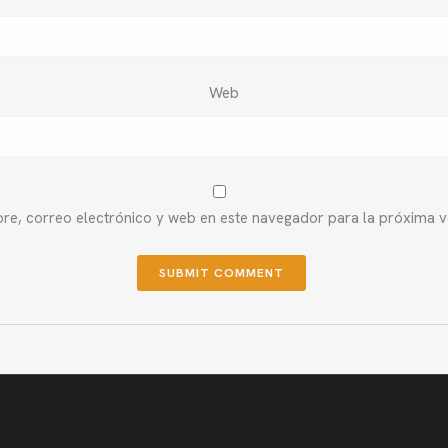
Web
e, correo electrónico y web en este navegador para la próxima 