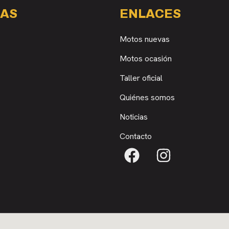
AS
ENLACES
Motos nuevas
Motos ocasión
Taller oficial
Quiénes somos
Noticias
Contacto