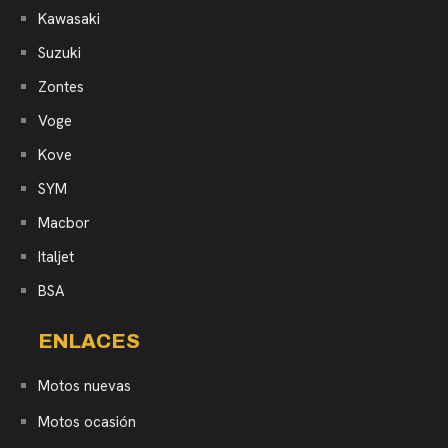
Kawasaki
Suzuki
Zontes
Voge
Kove
SYM
Macbor
Italjet
BSA
ENLACES
Motos nuevas
Motos ocasión