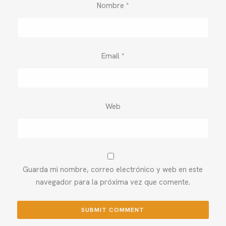
Nombre
*
Email
*
Web
Guarda mi nombre, correo electrónico y web en este
navegador para la próxima vez que comente.