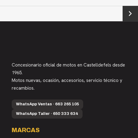
Next →
Concesionario oficial de motos en Castelldefels desde
1965.
Motos nuevas, ocasión, accesorios, servicio técnico y
recambios.
WhatsApp Ventas · 663 265 105
WhatsApp Taller · 650 333 634
MARCAS