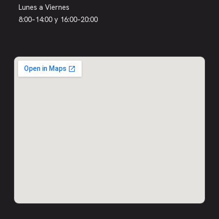
Lunes a Viernes
8:00–14:00 y 16:00–20:00