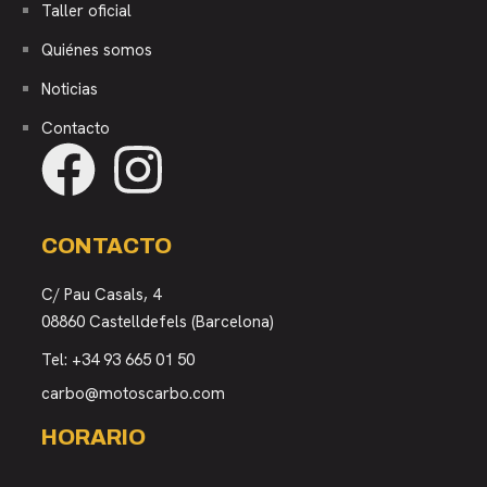
Taller oficial
Quiénes somos
Noticias
Contacto
CONTACTO
C/ Pau Casals, 4
08860 Castelldefels (Barcelona)
Tel:
+34 93 665 01 50
carbo@motoscarbo.com
HORARIO