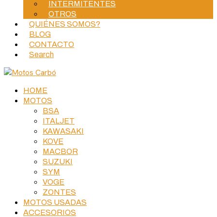
INTERMITENTES
OTROS
QUIÉNES SOMOS?
BLOG
CONTACTO
Search
HOME
MOTOS
BSA
ITALJET
KAWASAKI
KOVE
MACBOR
SUZUKI
SYM
VOGE
ZONTES
MOTOS USADAS
ACCESORIOS