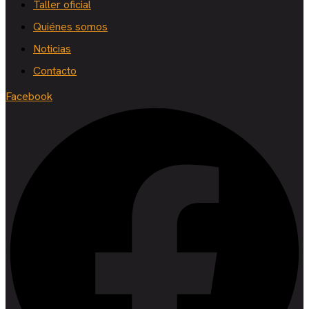
Taller oficial
Quiénes somos
Noticias
Contacto
Facebook