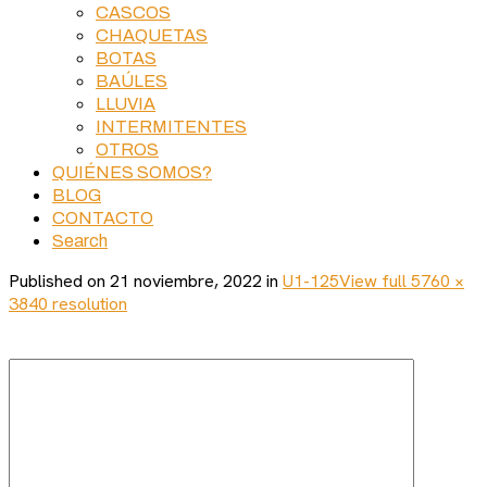
CASCOS
CHAQUETAS
BOTAS
BAÚLES
LLUVIA
INTERMITENTES
OTROS
QUIÉNES SOMOS?
BLOG
CONTACTO
Search
Published on
21 noviembre, 2022
in
U1-125
View full 5760 ×
3840 resolution