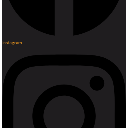
Instagram