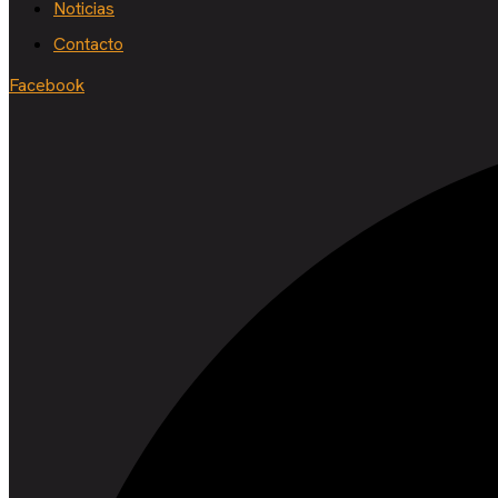
Noticias
Contacto
Facebook