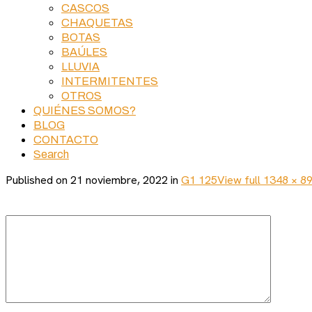
CASCOS
CHAQUETAS
BOTAS
BAÚLES
LLUVIA
INTERMITENTES
OTROS
QUIÉNES SOMOS?
BLOG
CONTACTO
Search
Published on
21 noviembre, 2022
in
G1 125
View full 1348 × 89