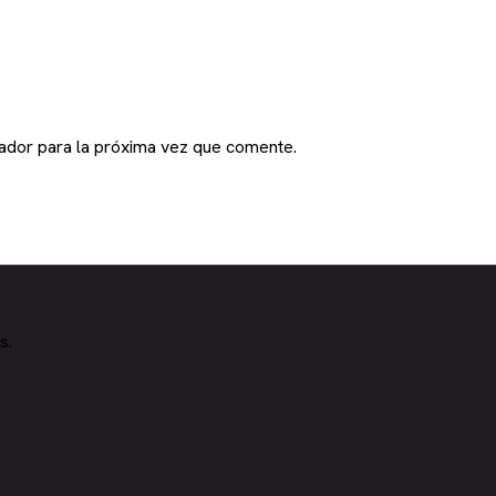
ador para la próxima vez que comente.
s.