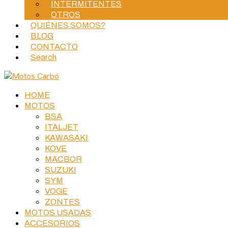
INTERMITENTES
OTROS
QUIÉNES SOMOS?
BLOG
CONTACTO
Search
HOME
MOTOS
BSA
ITALJET
KAWASAKI
KOVE
MACBOR
SUZUKI
SYM
VOGE
ZONTES
MOTOS USADAS
ACCESORIOS