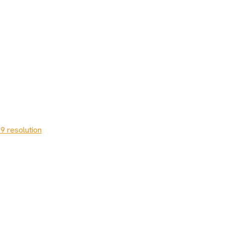
9 resolution