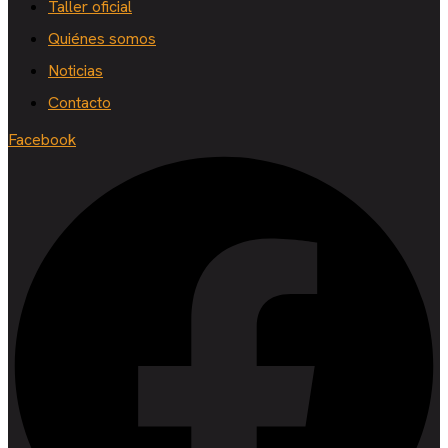
Taller oficial
Quiénes somos
Noticias
Contacto
Facebook