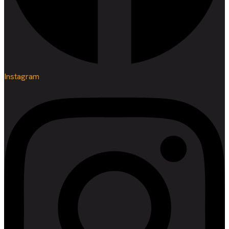
Instagram