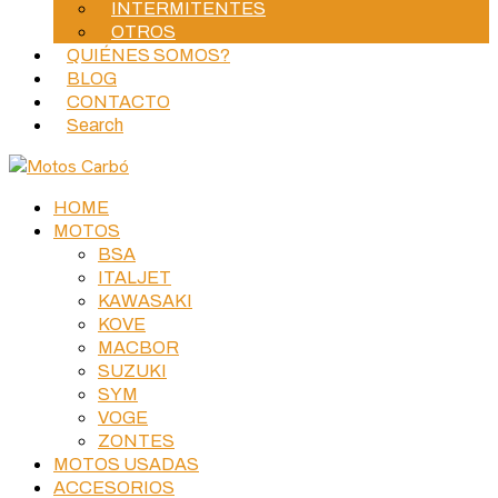
INTERMITENTES
OTROS
QUIÉNES SOMOS?
BLOG
CONTACTO
Search
HOME
MOTOS
BSA
ITALJET
KAWASAKI
KOVE
MACBOR
SUZUKI
SYM
VOGE
ZONTES
MOTOS USADAS
ACCESORIOS