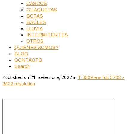
CASCOS
CHAQUETAS
BOTAS
BAÚLES
LLUVIA
INTERMITENTES
OTROS
QUIÉNES SOMOS?
BLOG
CONTACTO
Search
Published on
21 noviembre, 2022
in
T 350
View full 5702 ×
3802 resolution