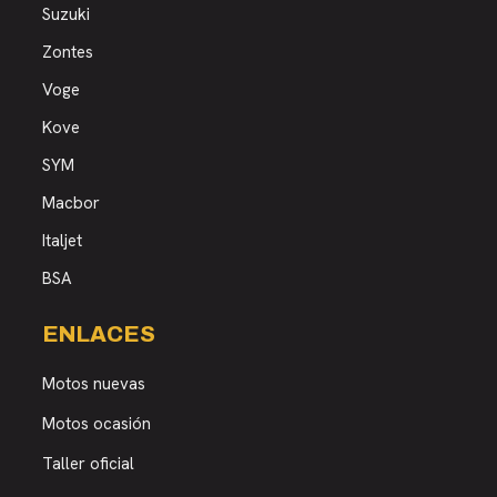
Suzuki
Zontes
Voge
Kove
SYM
Macbor
Italjet
BSA
ENLACES
Motos nuevas
Motos ocasión
Taller oficial