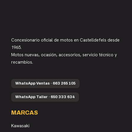
Concesionario oficial de motos en Castelldefels desde
1965.
Motos nuevas, ocasión, accesorios, servicio técnico y
recambios.
WhatsApp Ventas · 663 265 105
WhatsApp Taller · 650 333 634
MARCAS
Kawasaki