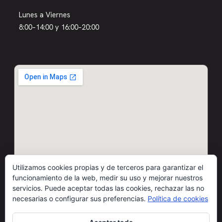
Lunes a Viernes
8:00–14:00 y 16:00–20:00
Utilizamos cookies propias y de terceros para garantizar el
funcionamiento de la web, medir su uso y mejorar nuestros
servicios. Puede aceptar todas las cookies, rechazar las no
necesarias o configurar sus preferencias.
Política de cookies