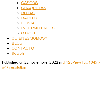
CASCOS
CHAQUETAS
BOTAS
BAÚLES
LLUVIA
INTERMITENTES
OTROS
QUIÉNES SOMOS?
BLOG
CONTACTO
Search
Published on
22 noviembre, 2022
in
U 125
View full 1845 ×
647 resolution