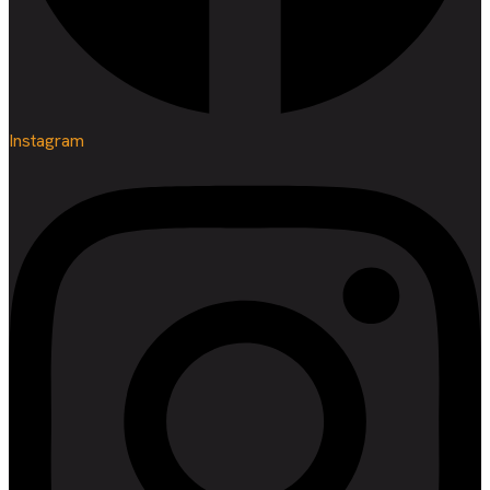
Instagram