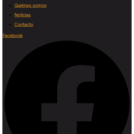
Quiénes somos
Noticias
Contacto
Facebook