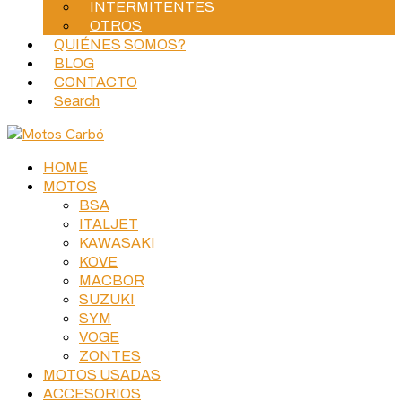
INTERMITENTES
OTROS
QUIÉNES SOMOS?
BLOG
CONTACTO
Search
HOME
MOTOS
BSA
ITALJET
KAWASAKI
KOVE
MACBOR
SUZUKI
SYM
VOGE
ZONTES
MOTOS USADAS
ACCESORIOS