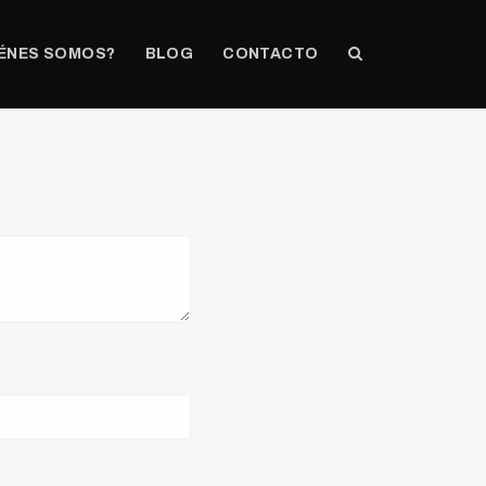
ÉNES SOMOS?
BLOG
CONTACTO
n