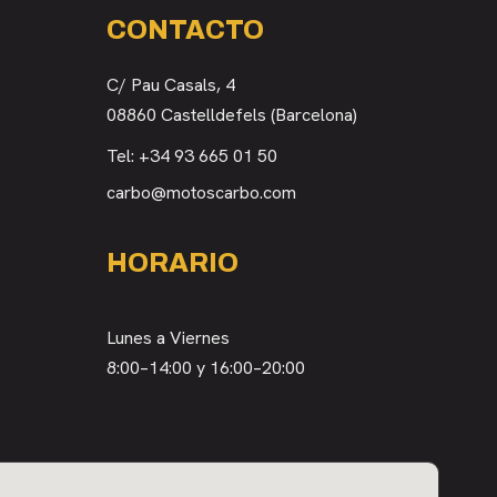
CONTACTO
C/ Pau Casals, 4
08860 Castelldefels (Barcelona)
Tel:
+34 93 665 01 50
carbo@motoscarbo.com
HORARIO
Lunes a Viernes
8:00–14:00 y 16:00–20:00