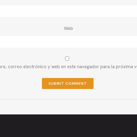
Web
e, correo electrónico y web en este navegador para la próxima 