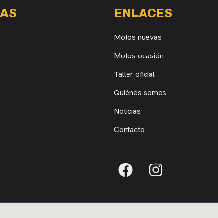
AS
ENLACES
Motos nuevas
Motos ocasión
Taller oficial
Quiénes somos
Noticias
Contacto