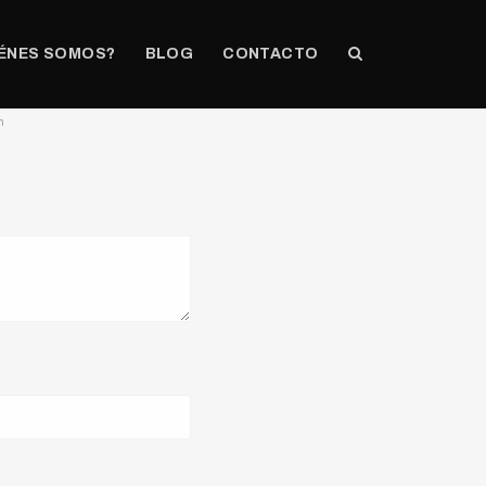
ÉNES SOMOS?
BLOG
CONTACTO
n