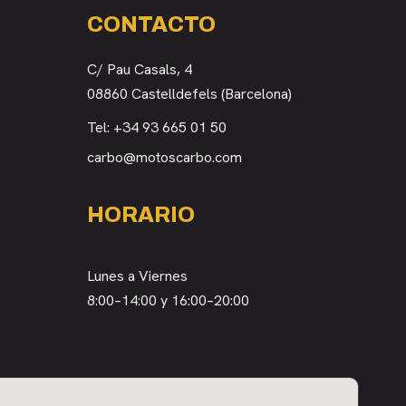
CONTACTO
C/ Pau Casals, 4
08860 Castelldefels (Barcelona)
Tel:
+34 93 665 01 50
carbo@motoscarbo.com
HORARIO
Lunes a Viernes
8:00–14:00 y 16:00–20:00