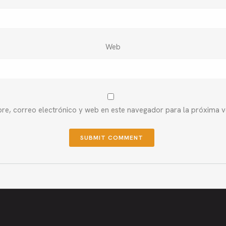
Web
e, correo electrónico y web en este navegador para la próxima 