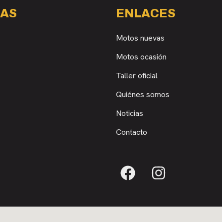
AS
ENLACES
Motos nuevas
Motos ocasión
Taller oficial
Quiénes somos
Noticias
Contacto