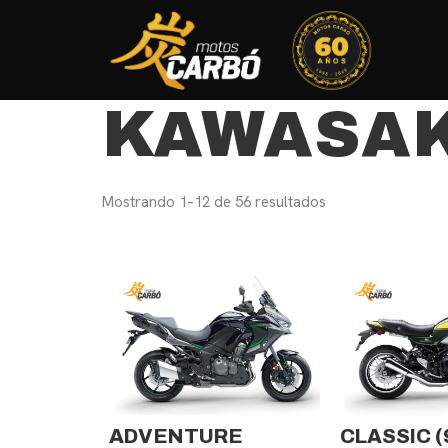
KAWASAK
Mostrando 1–12 de 56 resultados
ADVENTURE
CLASSIC
(