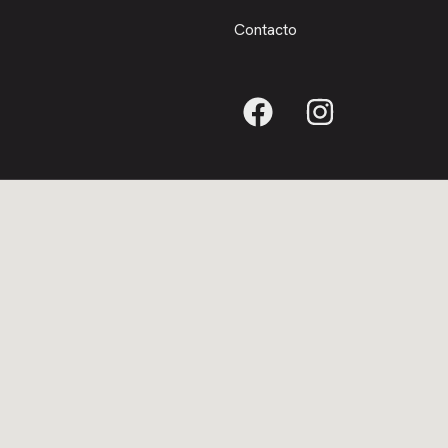
Contacto