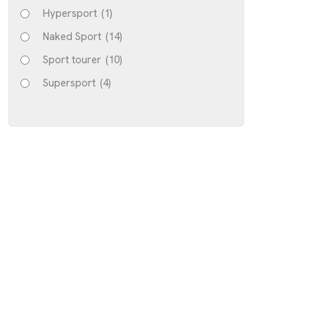
Hypersport
(1)
Naked Sport
(14)
Sport tourer
(10)
Supersport
(4)