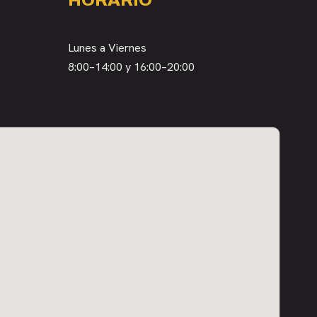
HORARIO
Lunes a Viernes
8:00–14:00 y 16:00–20:00