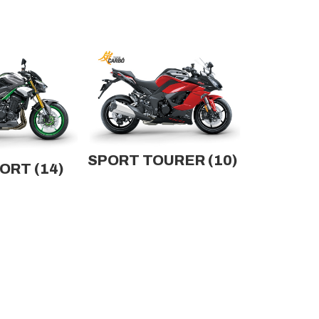
SPORT TOURER
(10)
PORT
(14)