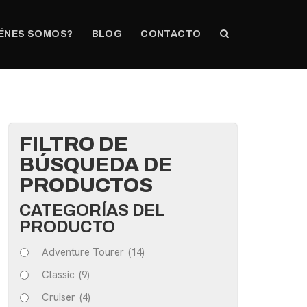
ÉNES SOMOS?
BLOG
CONTACTO
FILTRO DE
BÚSQUEDA DE
PRODUCTOS
CATEGORÍAS DEL
PRODUCTO
Adventure Tourer
(14)
Classic
(9)
Cruiser
(4)