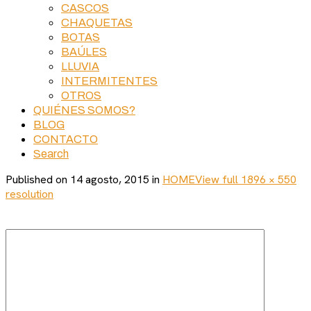
CASCOS
CHAQUETAS
BOTAS
BAÚLES
LLUVIA
INTERMITENTES
OTROS
QUIÉNES SOMOS?
BLOG
CONTACTO
Search
Published on
14 agosto, 2015
in
HOME
View full 1896 × 550
resolution