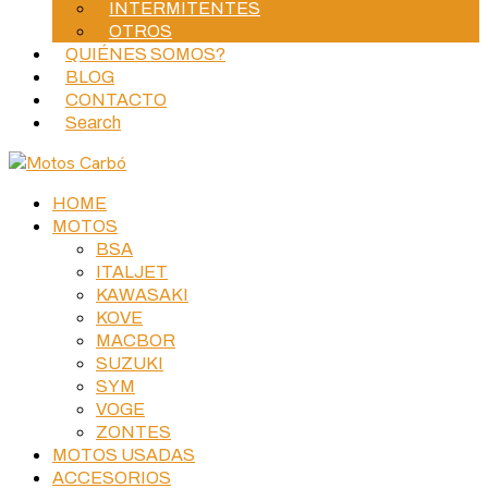
INTERMITENTES
OTROS
QUIÉNES SOMOS?
BLOG
CONTACTO
Search
HOME
MOTOS
BSA
ITALJET
KAWASAKI
KOVE
MACBOR
SUZUKI
SYM
VOGE
ZONTES
MOTOS USADAS
ACCESORIOS