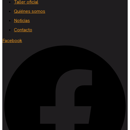
Taller oficial
Quiénes somos
Noticias
Contacto
Facebook