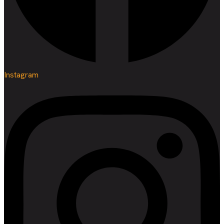
Instagram