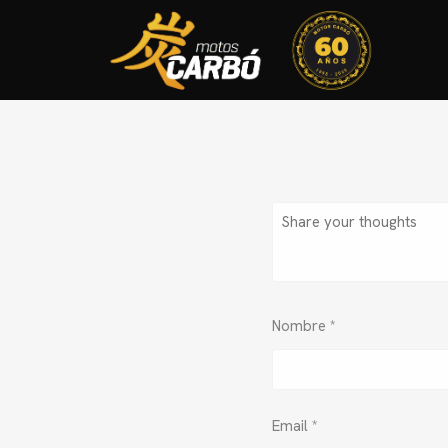
Nombre
*
Email
*