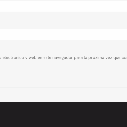
 electrónico y web en este navegador para la próxima vez que co