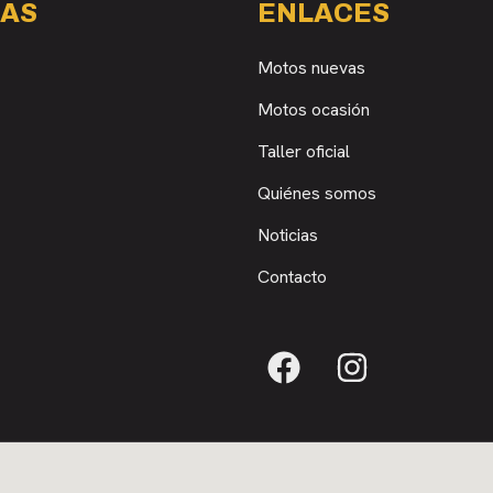
AS
ENLACES
Motos nuevas
Motos ocasión
Taller oficial
Quiénes somos
Noticias
Contacto