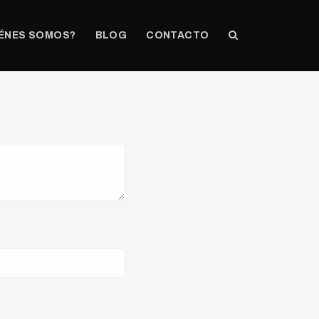
ÉNES SOMOS?
BLOG
CONTACTO