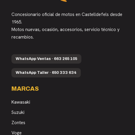
Concesionario oficial de motos en Castelldefels desde
1965.
Motos nuevas, ocasión, accesorios, servicio técnico y
recambios.
WhatsApp Ventas · 663 265 105
WhatsApp Taller · 650 333 634
MARCAS
Kawasaki
Suzuki
Zontes
Voge