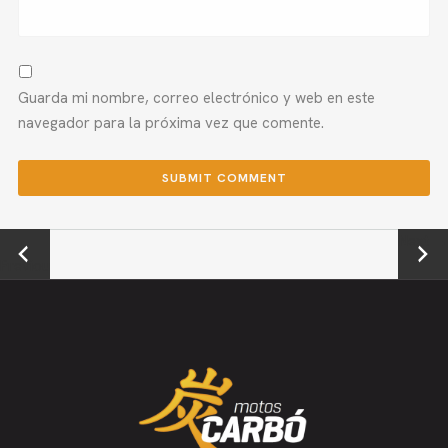
Guarda mi nombre, correo electrónico y web en este
navegador para la próxima vez que comente.
←
Next →
Previou
s