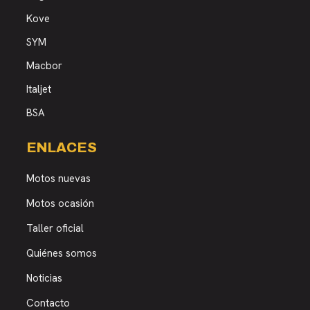
Kove
SYM
Macbor
Italjet
BSA
ENLACES
Motos nuevas
Motos ocasión
Taller oficial
Quiénes somos
Noticias
Contacto