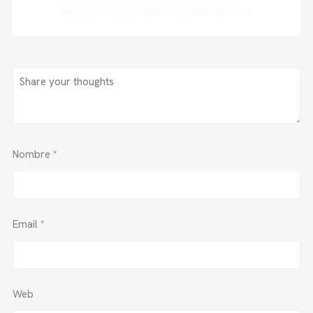
Nombre
*
Email
*
Web