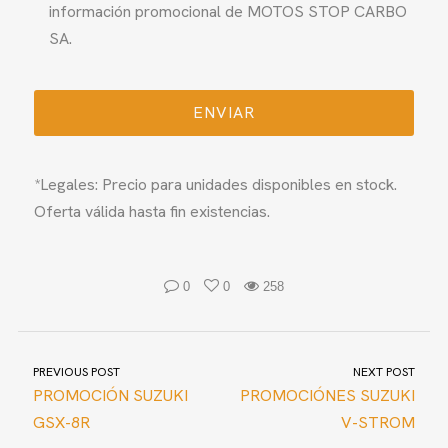
información promocional de MOTOS STOP CARBO
SA.
*Legales: Precio para unidades disponibles en stock.
Oferta válida hasta fin existencias.
0
0
258
PREVIOUS POST
NEXT POST
PROMOCIÓN SUZUKI
PROMOCIÓNES SUZUKI
GSX-8R
V-STROM