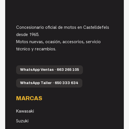
Concesionario oficial de motos en Castelldefels
desde 1965.
Motos nuevas, ocasión, accesorios, servicio
técnico y recambios.
WhatsApp Ventas · 663 265 105
WhatsApp Taller · 650 333 634
MARCAS
Kawasaki
Suzuki