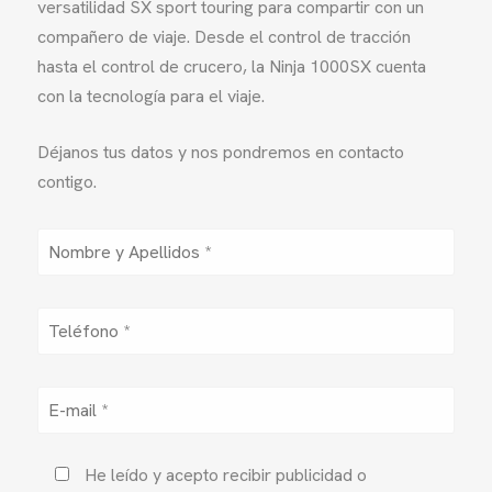
versatilidad SX sport touring para compartir con un
compañero de viaje. Desde el control de tracción
hasta el control de crucero, la Ninja 1000SX cuenta
con la tecnología para el viaje.
Déjanos tus datos y nos pondremos en contacto
contigo.
He leído y acepto recibir publicidad o