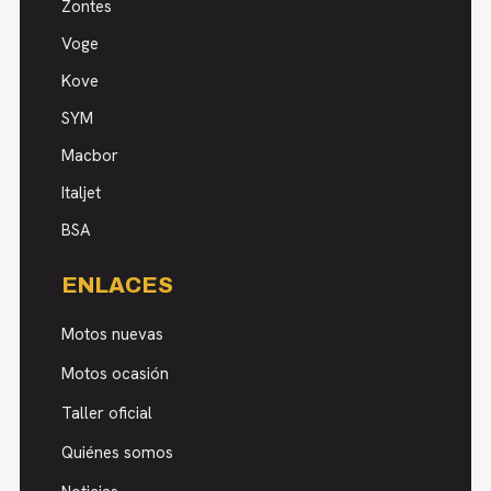
Zontes
Voge
Kove
SYM
Macbor
Italjet
BSA
ENLACES
Motos nuevas
Motos ocasión
Taller oficial
Quiénes somos