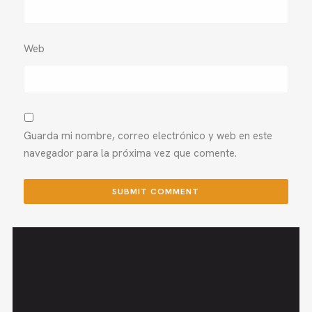
Web
Guarda mi nombre, correo electrónico y web en este
navegador para la próxima vez que comente.