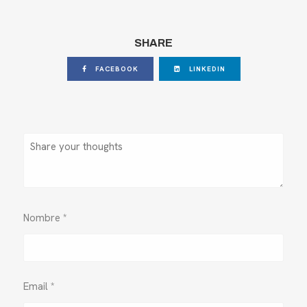
SHARE
FACEBOOK
LINKEDIN
Nombre
*
Email
*