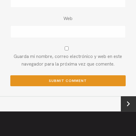
Web
Guarda mi nombre, correo electrónico y web en este
navegador para la próxima vez que comente.
Next →