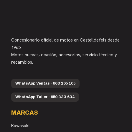
Concesionario oficial de motos en Castelldefels desde
1965.
Motos nuevas, ocasión, accesorios, servicio técnico y
recambios.
WhatsApp Ventas · 663 265 105
WhatsApp Taller · 650 333 634
MARCAS
Kawasaki