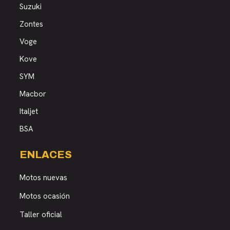
Suzuki
Zontes
Voge
Kove
SYM
Macbor
Italjet
BSA
ENLACES
Motos nuevas
Motos ocasión
Taller oficial