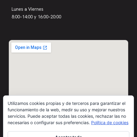
Lunes a Viernes
8:00–14:00 y 16:00–20:00
Utilizamos cookies propias y de terceros para garantizar el
funcionamiento de la web, medir su uso y mejorar nuestros
servicios. Puede aceptar todas las cookies, rechazar las no
necesarias o configurar sus preferencias.
Política de cookies