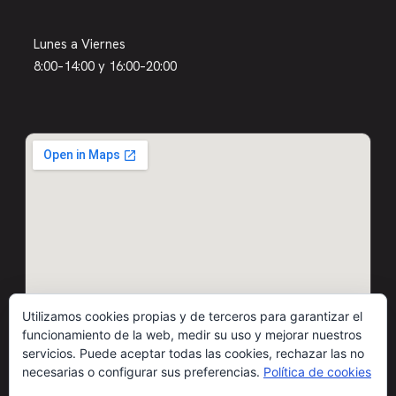
Lunes a Viernes
8:00–14:00 y 16:00–20:00
Utilizamos cookies propias y de terceros para garantizar el
funcionamiento de la web, medir su uso y mejorar nuestros
servicios. Puede aceptar todas las cookies, rechazar las no
necesarias o configurar sus preferencias.
Política de cookies