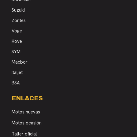
Suzuki
Zontes
Voge
Kove
SYM
Macbor
Italjet
BSA
ENLACES
Motos nuevas
Motos ocasión
Taller oficial