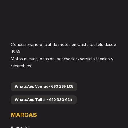
Concesionario oficial de motos en Castelldefels desde
1965.
Motos nuevas, ocasión, accesorios, servicio técnico y
recambios.
WhatsApp Ventas · 663 265 105
WhatsApp Taller · 650 333 634
MARCAS
Kawasaki