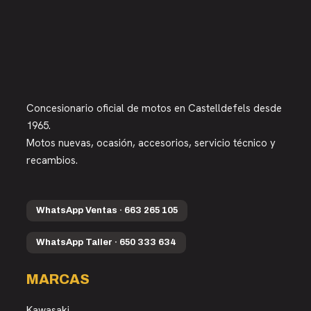
Concesionario oficial de motos en Castelldefels desde
1965.
Motos nuevas, ocasión, accesorios, servicio técnico y
recambios.
WhatsApp Ventas · 663 265 105
WhatsApp Taller · 650 333 634
MARCAS
Kawasaki