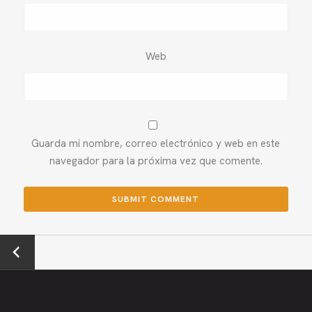
Web
Guarda mi nombre, correo electrónico y web en este
navegador para la próxima vez que comente.
←
Previou
s