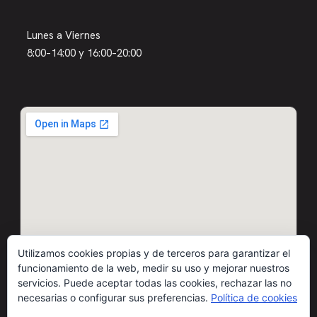
Lunes a Viernes
8:00–14:00 y 16:00–20:00
Utilizamos cookies propias y de terceros para garantizar el
funcionamiento de la web, medir su uso y mejorar nuestros
servicios. Puede aceptar todas las cookies, rechazar las no
necesarias o configurar sus preferencias.
Política de cookies