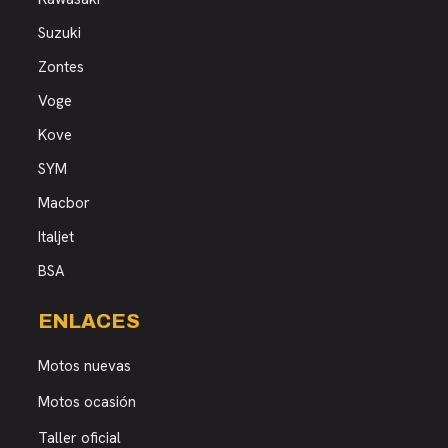
Suzuki
Zontes
Voge
Kove
SYM
Macbor
Italjet
BSA
ENLACES
Motos nuevas
Motos ocasión
Taller oficial