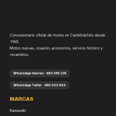
Concesionario oficial de motos en Castelldefels desde
1965.
Motos nuevas, ocasión, accesorios, servicio técnico y
recambios.
WhatsApp Ventas · 663 265 105
WhatsApp Taller · 650 333 634
MARCAS
Kawasaki