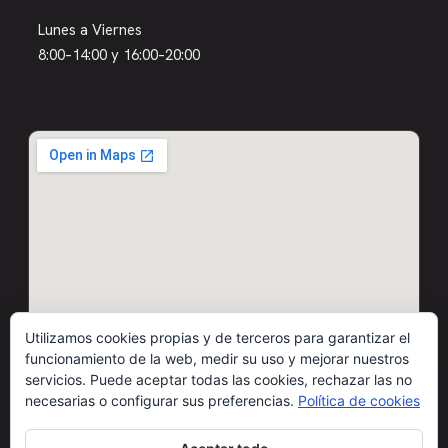
Lunes a Viernes
8:00–14:00 y 16:00–20:00
Utilizamos cookies propias y de terceros para garantizar el
funcionamiento de la web, medir su uso y mejorar nuestros
servicios. Puede aceptar todas las cookies, rechazar las no
necesarias o configurar sus preferencias.
Política de cookies