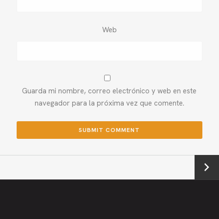
Web
Guarda mi nombre, correo electrónico y web en este
navegador para la próxima vez que comente.
Next →