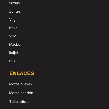
Suzuki
Zontes
Voge
Kove
SYM
Macbor
Italjet
BSA
ENLACES
Motos nuevas
Motos ocasión
Taller oficial