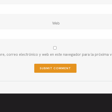
Web
e, correo electrónico y web en este navegador para la próxima 