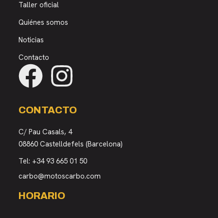
Taller oficial
Quiénes somos
Noticias
Contacto
CONTACTO
C/ Pau Casals, 4
08860 Castelldefels (Barcelona)
Tel:
+34 93 665 01 50
carbo@motoscarbo.com
HORARIO