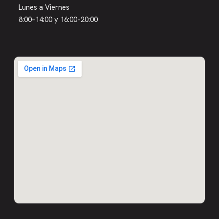
Lunes a Viernes
8:00–14:00 y 16:00–20:00