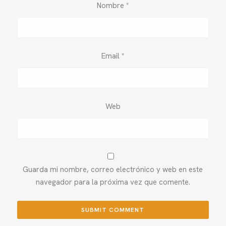
Nombre
*
Email
*
Web
Guarda mi nombre, correo electrónico y web en este
navegador para la próxima vez que comente.