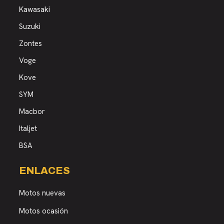
Kawasaki
Suzuki
Zontes
Voge
Kove
SYM
Macbor
Italjet
BSA
ENLACES
Motos nuevas
Motos ocasión