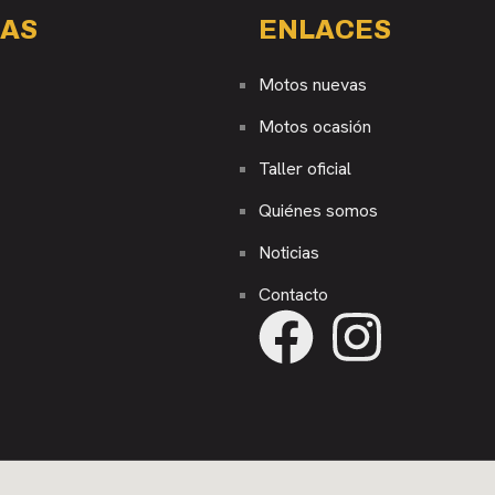
AS
ENLACES
Motos nuevas
Motos ocasión
Taller oficial
Quiénes somos
Noticias
Contacto