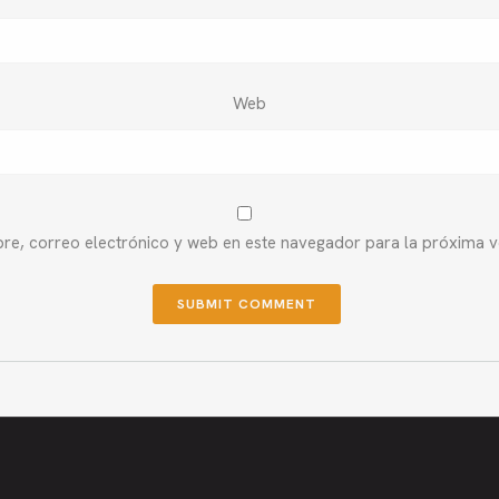
Web
e, correo electrónico y web en este navegador para la próxima 