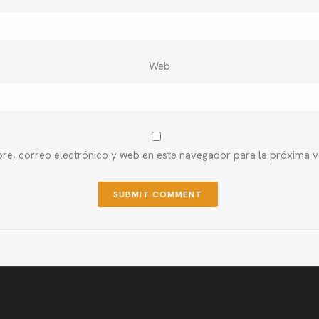
Web
e, correo electrónico y web en este navegador para la próxima 