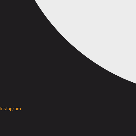
Instagram