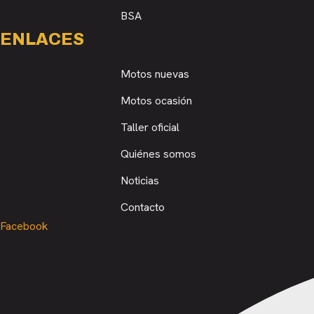
BSA
ENLACES
Motos nuevas
Motos ocasión
Taller oficial
Quiénes somos
Noticias
Contacto
Facebook