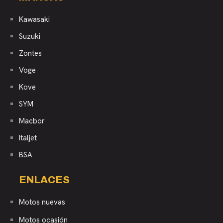
Kawasaki
Suzuki
Zontes
Voge
Kove
SYM
Macbor
Italjet
BSA
ENLACES
Motos nuevas
Motos ocasión