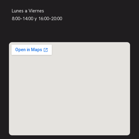
Lunes a Viernes
8:00–14:00 y 16:00–20:00