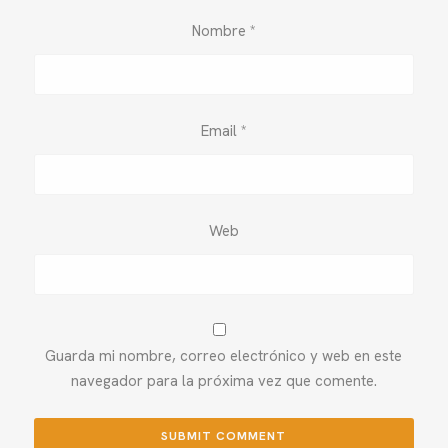
Nombre
*
Email
*
Web
Guarda mi nombre, correo electrónico y web en este
navegador para la próxima vez que comente.