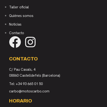
Taller oficial
Quiénes somos
Noticias
Contacto
CONTACTO
C/ Pau Casals, 4
08860 Castelldefels (Barcelona)
Tel:
+34 93 665 01 50
carbo@motoscarbo.com
HORARIO