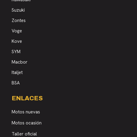
Suzuki
Zontes
Voge
Kove
SYM
Macbor
Italjet
BSA
ENLACES
Motos nuevas
Motos ocasión
Taller oficial