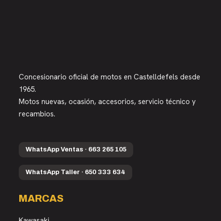
Concesionario oficial de motos en Castelldefels desde
1965.
Motos nuevas, ocasión, accesorios, servicio técnico y
recambios.
WhatsApp Ventas · 663 265 105
WhatsApp Taller · 650 333 634
MARCAS
Kawasaki