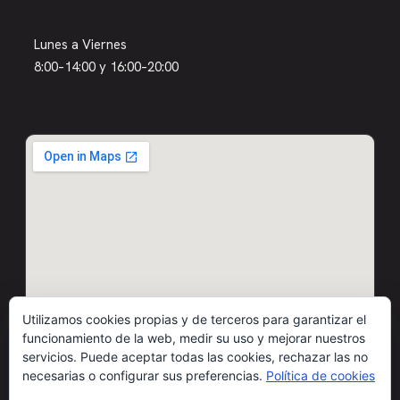
Lunes a Viernes
8:00–14:00 y 16:00–20:00
Utilizamos cookies propias y de terceros para garantizar el
funcionamiento de la web, medir su uso y mejorar nuestros
servicios. Puede aceptar todas las cookies, rechazar las no
necesarias o configurar sus preferencias.
Política de cookies