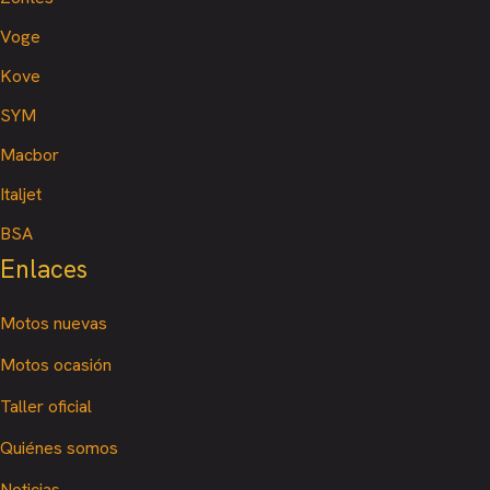
Voge
Kove
SYM
Macbor
Italjet
BSA
Enlaces
Motos nuevas
Motos ocasión
Taller oficial
Quiénes somos
Noticias