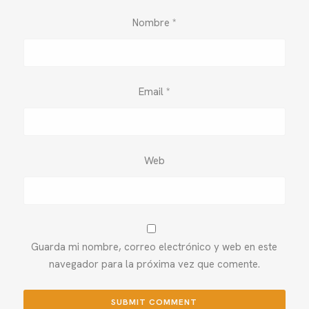
Nombre
*
Email
*
Web
Guarda mi nombre, correo electrónico y web en este
navegador para la próxima vez que comente.