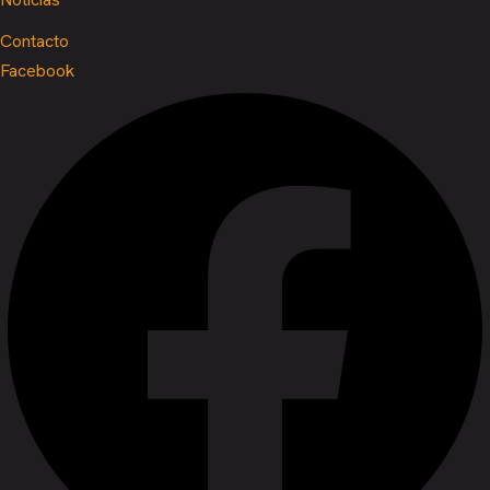
Contacto
Facebook