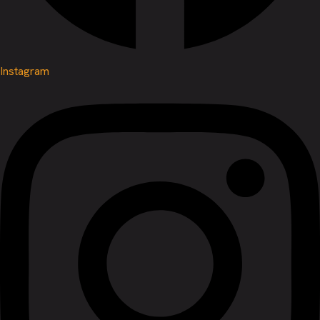
Instagram