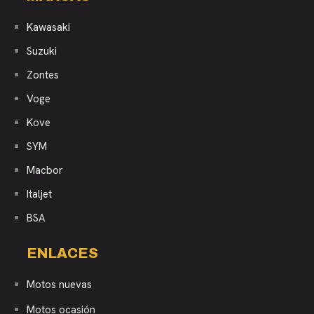
Kawasaki
Suzuki
Zontes
Voge
Kove
SYM
Macbor
Italjet
BSA
ENLACES
Motos nuevas
Motos ocasión