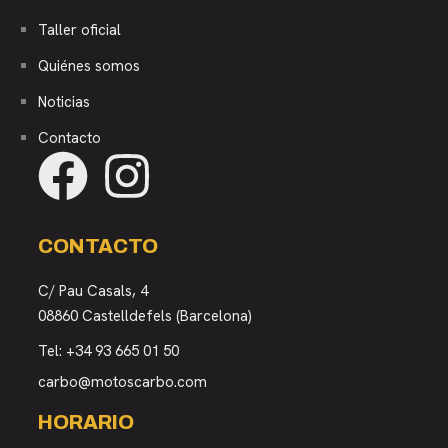
Taller oficial
Quiénes somos
Noticias
Contacto
CONTACTO
C/ Pau Casals, 4
08860 Castelldefels (Barcelona)
Tel:
+34 93 665 01 50
carbo@motoscarbo.com
HORARIO