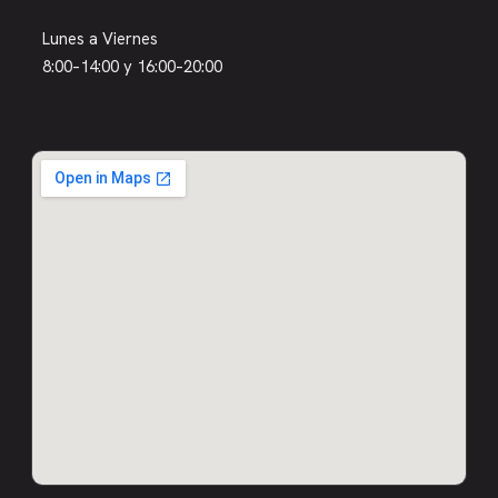
Lunes a Viernes
8:00–14:00 y 16:00–20:00