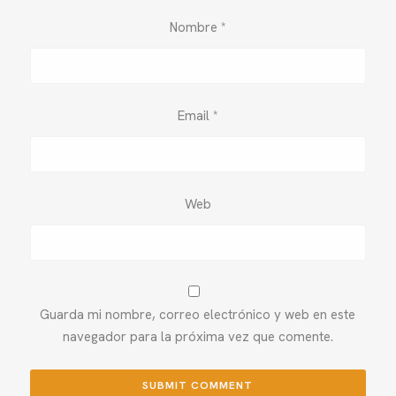
Nombre
*
Email
*
Web
Guarda mi nombre, correo electrónico y web en este
navegador para la próxima vez que comente.