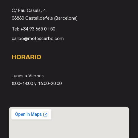
C/ Pau Casals, 4
08860 Castelldefels (Barcelona)
Tel:
+34 93 665 01 50
carbo@motoscarbo.com
HORARIO
Lunes a Viernes
8:00–14:00 y 16:00–20:00