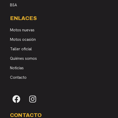
BSA
ENLACES
Motos nuevas
Motos ocasión
Taller oficial
Quiénes somos
Noticias
Contacto
CONTACTO