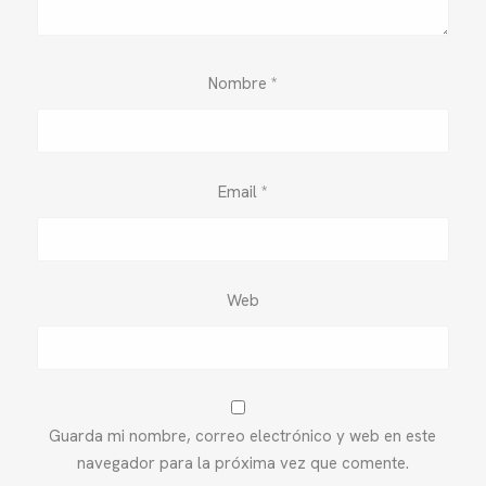
Nombre
*
Email
*
Web
Guarda mi nombre, correo electrónico y web en este
navegador para la próxima vez que comente.