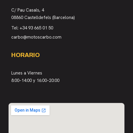
C/ Pau Casals, 4
08860 Castelldefels (Barcelona)
Tel:
+34 93 665 01 50
carbo@motoscarbo.com
HORARIO
Lunes a Viernes
8:00–14:00 y 16:00–20:00