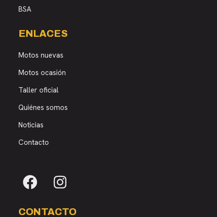
BSA
ENLACES
Motos nuevas
Motos ocasión
Taller oficial
Quiénes somos
Noticias
Contacto
CONTACTO