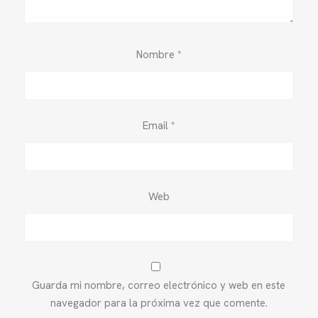
Nombre
*
Email
*
Web
Guarda mi nombre, correo electrónico y web en este
navegador para la próxima vez que comente.