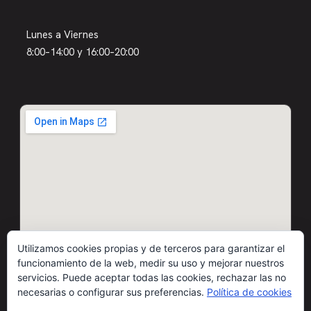
Lunes a Viernes
8:00–14:00 y 16:00–20:00
Utilizamos cookies propias y de terceros para garantizar el
funcionamiento de la web, medir su uso y mejorar nuestros
servicios. Puede aceptar todas las cookies, rechazar las no
necesarias o configurar sus preferencias.
Política de cookies