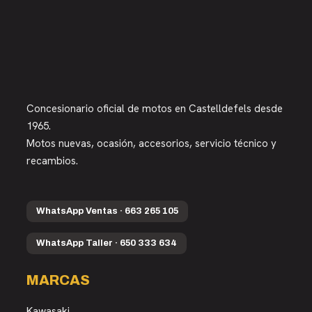
Concesionario oficial de motos en Castelldefels desde
1965.
Motos nuevas, ocasión, accesorios, servicio técnico y
recambios.
WhatsApp Ventas · 663 265 105
WhatsApp Taller · 650 333 634
MARCAS
Kawasaki