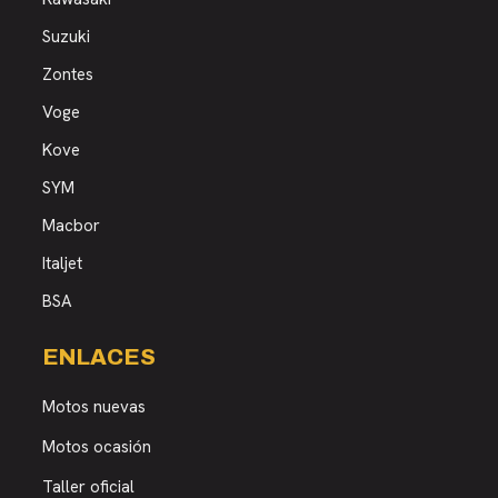
Suzuki
Zontes
Voge
Kove
SYM
Macbor
Italjet
BSA
ENLACES
Motos nuevas
Motos ocasión
Taller oficial