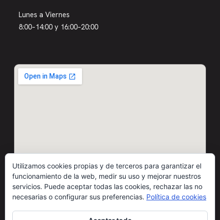
Lunes a Viernes
8:00–14:00 y 16:00–20:00
Utilizamos cookies propias y de terceros para garantizar el
funcionamiento de la web, medir su uso y mejorar nuestros
servicios. Puede aceptar todas las cookies, rechazar las no
necesarias o configurar sus preferencias.
Política de cookies