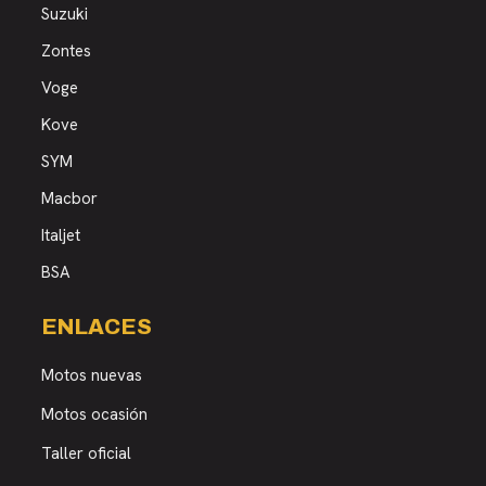
Suzuki
Zontes
Voge
Kove
SYM
Macbor
Italjet
BSA
ENLACES
Motos nuevas
Motos ocasión
Taller oficial