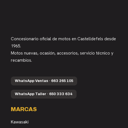
Concesionario oficial de motos en Castelldefels desde
1965.
Motos nuevas, ocasión, accesorios, servicio técnico y
recambios.
WhatsApp Ventas · 663 265 105
WhatsApp Taller · 650 333 634
MARCAS
Kawasaki