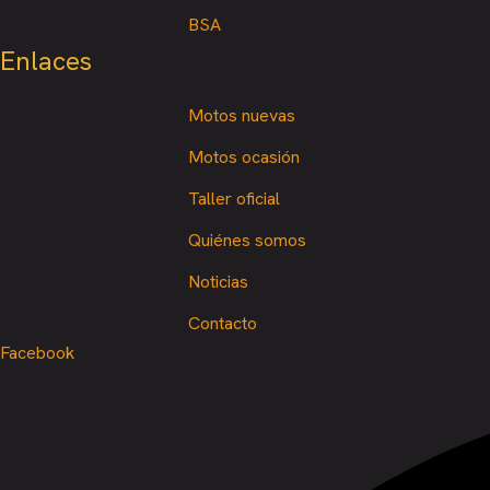
BSA
Enlaces
Motos nuevas
Motos ocasión
Taller oficial
Quiénes somos
Noticias
Contacto
Facebook