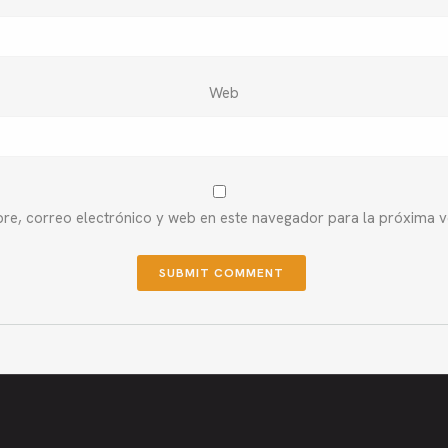
Web
e, correo electrónico y web en este navegador para la próxima 