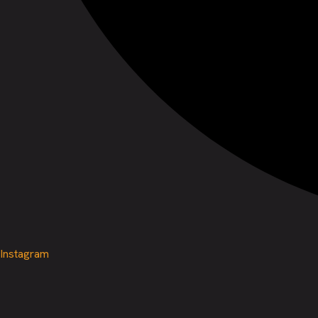
Instagram