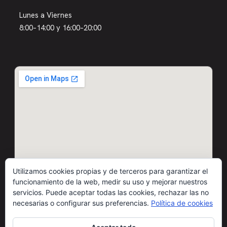
Lunes a Viernes
8:00–14:00 y 16:00–20:00
Utilizamos cookies propias y de terceros para garantizar el
funcionamiento de la web, medir su uso y mejorar nuestros
servicios. Puede aceptar todas las cookies, rechazar las no
necesarias o configurar sus preferencias.
Política de cookies