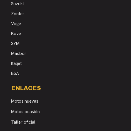
Suzuki
Zontes
Voge
Kove
SYM
Macbor
Italjet
BSA
ENLACES
Motos nuevas
Motos ocasión
Taller oficial