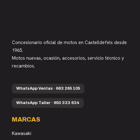
Concesionario oficial de motos en Castelldefels desde
1965.
Motos nuevas, ocasión, accesorios, servicio técnico y
recambios.
WhatsApp Ventas · 663 265 105
WhatsApp Taller · 650 333 634
MARCAS
Kawasaki