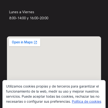
Lunes a Viernes
8:00–14:00 y 16:00–20:00
Utilizamos cookies propias y de terceros para garantizar el
funcionamiento de la web, medir su uso y mejorar nuestros
servicios. Puede aceptar todas las cookies, rechazar las no
necesarias o configurar sus preferencias.
Política de cookies