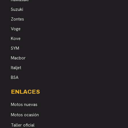
Suzuki
Zontes
Voge
Kove
SYM
Macbor
Italjet
BSA
ENLACES
Motos nuevas
Motos ocasión
Taller oficial