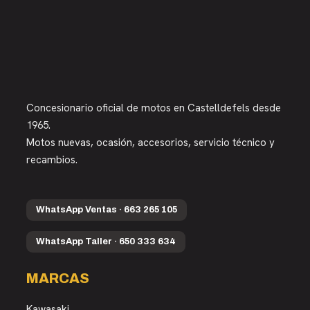
Concesionario oficial de motos en Castelldefels desde
1965.
Motos nuevas, ocasión, accesorios, servicio técnico y
recambios.
WhatsApp Ventas · 663 265 105
WhatsApp Taller · 650 333 634
MARCAS
Kawasaki