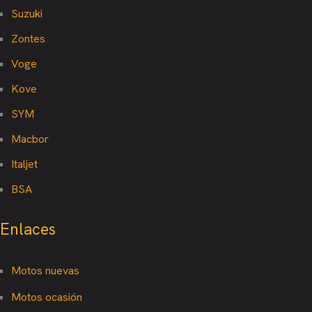
Suzuki
Zontes
Voge
Kove
SYM
Macbor
Italjet
BSA
Enlaces
Motos nuevas
Motos ocasión