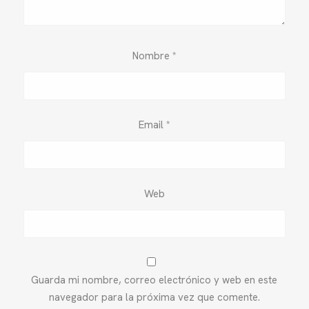
Nombre
*
Email
*
Web
Guarda mi nombre, correo electrónico y web en este
navegador para la próxima vez que comente.