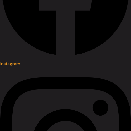
Instagram