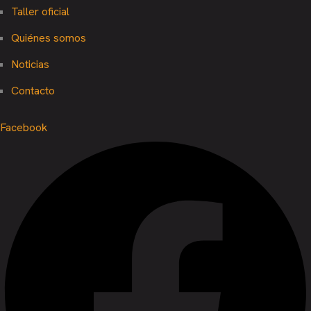
Taller oficial
Quiénes somos
Noticias
Contacto
Facebook