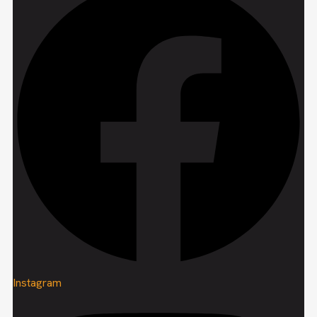
Instagram