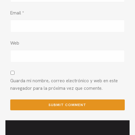
Email
*
Web
Guarda mi nombre, correo electrónico y web en este
navegador para la próxima vez que comente.