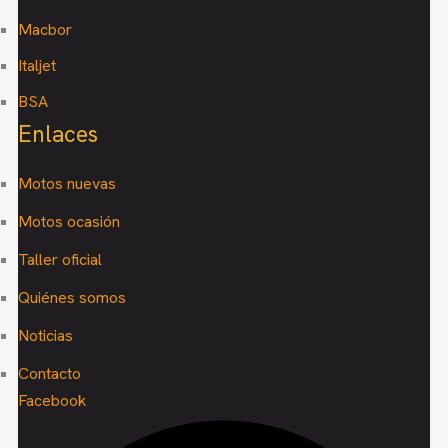
Macbor
Italjet
BSA
Enlaces
Motos nuevas
Motos ocasión
Taller oficial
Quiénes somos
Noticias
Contacto
Facebook