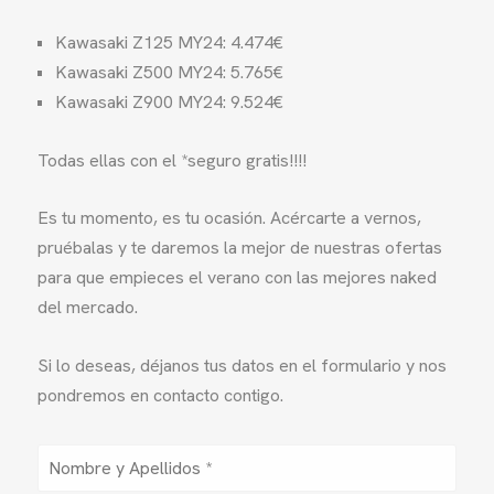
Kawasaki Z125 MY24: 4.474€
Kawasaki Z500 MY24: 5.765€
Kawasaki Z900 MY24: 9.524€
Todas ellas con el *seguro gratis!!!!
Es tu momento, es tu ocasión. Acércarte a vernos,
pruébalas y te daremos la mejor de nuestras ofertas
para que empieces el verano con las mejores naked
del mercado.
Si lo deseas, déjanos tus datos en el formulario y nos
pondremos en contacto contigo.