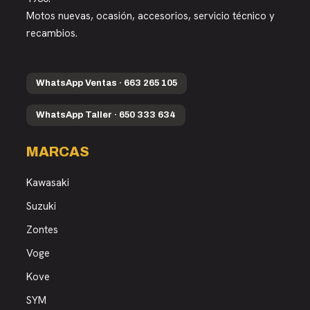
Motos nuevas, ocasión, accesorios, servicio técnico y
recambios.
WhatsApp Ventas · 663 265 105
WhatsApp Taller · 650 333 634
MARCAS
Kawasaki
Suzuki
Zontes
Voge
Kove
SYM