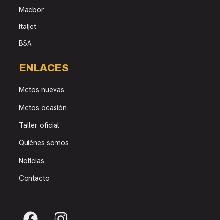
Macbor
Italjet
BSA
ENLACES
Motos nuevas
Motos ocasión
Taller oficial
Quiénes somos
Noticias
Contacto