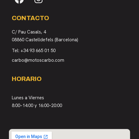
CONTACTO
C/ Pau Casals, 4
08860 Castelldefels (Barcelona)
Tel:
+34 93 665 01 50
carbo@motoscarbo.com
HORARIO
Lunes a Viernes
8:00–14:00 y 16:00–20:00