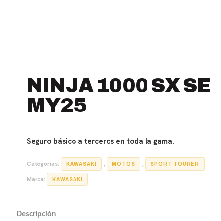
NINJA 1000 SX SE
MY25
Seguro básico a terceros en toda la gama.
Categorías:
,
,
KAWASAKI
MOTOS
SPORT TOURER
Marca:
KAWASAKI
Descripción