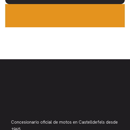
Concesionario oficial de motos en Castelldefels desde
1965.