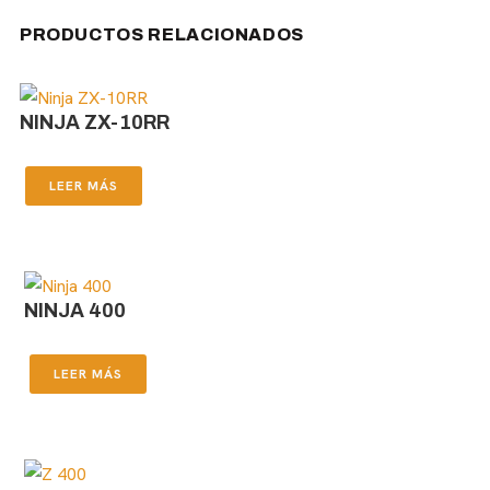
PRODUCTOS RELACIONADOS
NINJA ZX-10RR
LEER MÁS
NINJA 400
LEER MÁS