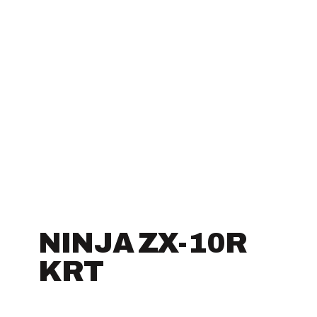
NINJA ZX-10R
KRT