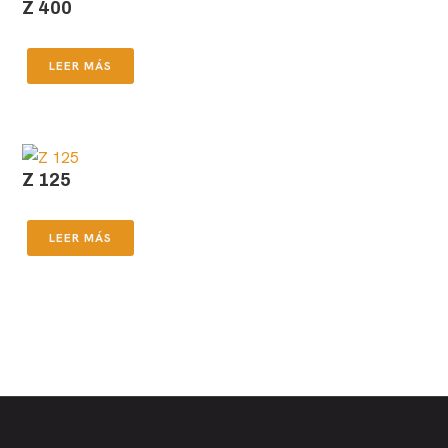
Z 400
LEER MÁS
Z 125
LEER MÁS