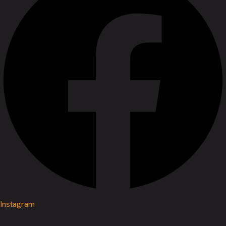
Instagram