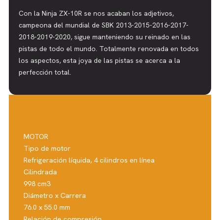
Con la Ninja ZX-10R se nos acaban los adjetivos,
campeona del mundial de SBK 2013-2015-2016-2017-
2018-2019-2020, sigue manteniendo su reinado en las
pistas de todo el mundo. Totalmente renovada en todos
los aspectos, esta joya de las pistas se acerca a la
perfección total.
MOTOR
Tipo de motor
Refrigeración líquida, 4 cilindros en línea
Cilindrada
998 cm3
Diámetro x Carrera
76.0 x 55.0 mm
Relación de compresión