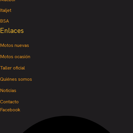
Italjet
BSA
Enlaces
Motos nuevas
Motos ocasión
Taller oficial
Quiénes somos
Noticias
Contacto
Facebook