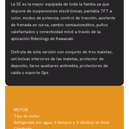
La SE es la mayor equipada de toda la familia ya que
dispone de suspensiones electrónicas, pantalla TFT a
color, modos de potencia, control de tracción, asistente
de frenada en curva, cambio semiautomático, puños
calefactados y conectividad móvil a través de la
aplicación Rideology de Kawasaki.
Disfruta de esta versión con conjunto de tres maletas,
set bolsas interiores de las maletas, protector de
deposito, faros auxiliares antiniebla, protectores de
caída y soporte Gps.
MOTOR
Tipo de motor
Refrigerado por agua, 4 tiempos y 4 cilindros en línea
Cilindrada