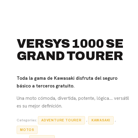
VERSYS 1000 SE
GRAND TOURER
Toda la gama de Kawasaki disfruta del seguro
básico a terceros gratuito.
Una moto cómoda, divertida, potente, lógica…. versátil
es su mejor definición.
Categorías:
,
,
ADVENTURE TOURER
KAWASAKI
MOTOS