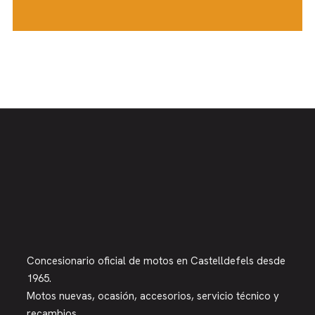
Concesionario oficial de motos en Castelldefels desde
1965.
Motos nuevas, ocasión, accesorios, servicio técnico y
recambios.