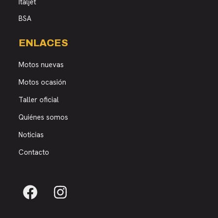
Italjet
BSA
ENLACES
Motos nuevas
Motos ocasión
Taller oficial
Quiénes somos
Noticias
Contacto