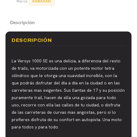
Marca:
KAWASAKI
Descripción
DESCRIPCIÓN
La Versys 1000 SE es una delicia, a diferencia del resto
de trails, va motorizada con un potente motor tetra
cilíndrico que le otorga una suavidad increíble, con la
que podrás disfrutar del día a día en la ciudad o en las
carreteras mas exigentes. Sus llantas de 17 y su posición
puramente trail, hacen de ella una gozada para todo
uso, recorre con ella las calles de tu ciudad, o disfruta
de las carreteras de curvas mas angostas, pero si lo
prefieres disfruta de su confort en autopista. Una moto
para todos y para todo.