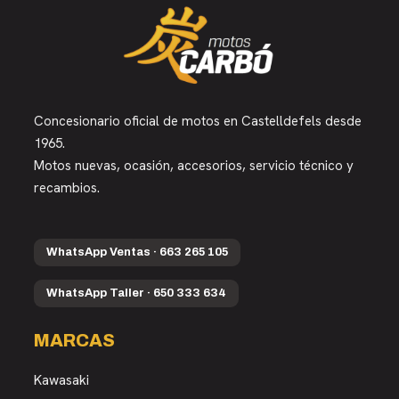
Concesionario oficial de motos en Castelldefels desde
1965.
Motos nuevas, ocasión, accesorios, servicio técnico y
recambios.
WhatsApp Ventas · 663 265 105
WhatsApp Taller · 650 333 634
MARCAS
Kawasaki