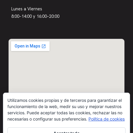
Lunes a Viernes
8:00–14:00 y 16:00–20:00
Utilizamos cookies propias y de terceros para garantizar el
funcionamiento de la web, medir su uso y mejorar nuestros
servicios. Puede aceptar todas las cookies, rechazar las no
necesarias o configurar sus preferencias.
Política de cookies