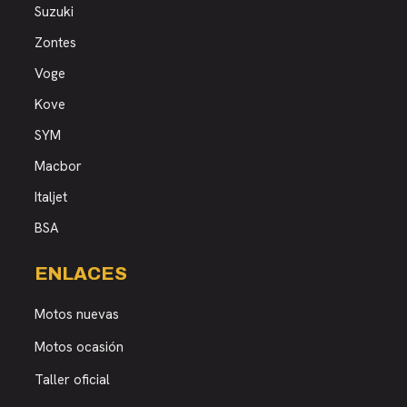
Suzuki
Zontes
Voge
Kove
SYM
Macbor
Italjet
BSA
ENLACES
Motos nuevas
Motos ocasión
Taller oficial