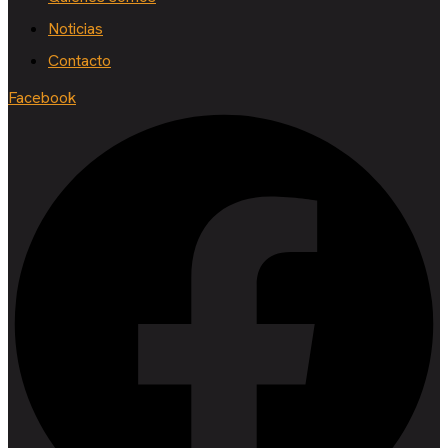
Noticias
Contacto
Facebook