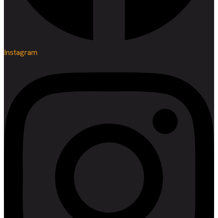
Instagram