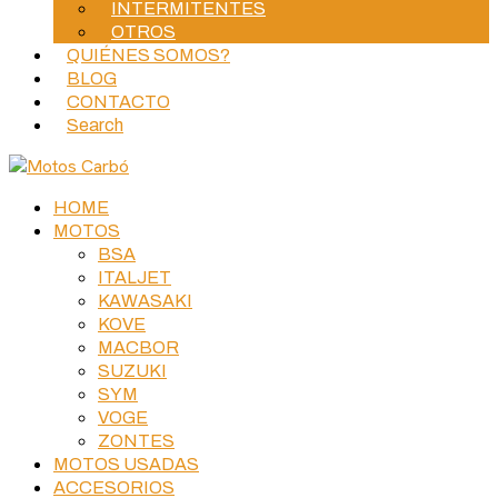
INTERMITENTES
OTROS
QUIÉNES SOMOS?
BLOG
CONTACTO
Search
HOME
MOTOS
BSA
ITALJET
KAWASAKI
KOVE
MACBOR
SUZUKI
SYM
VOGE
ZONTES
MOTOS USADAS
ACCESORIOS