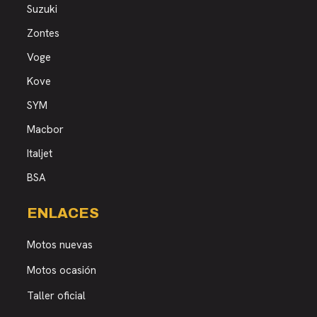
Suzuki
Zontes
Voge
Kove
SYM
Macbor
Italjet
BSA
ENLACES
Motos nuevas
Motos ocasión
Taller oficial