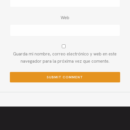
Web
Guarda mi nombre, correo electrónico y web en este
navegador para la próxima vez que comente.