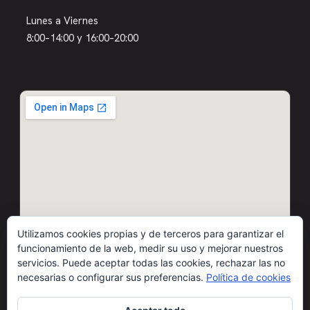
Lunes a Viernes
8:00–14:00 y 16:00–20:00
Utilizamos cookies propias y de terceros para garantizar el
funcionamiento de la web, medir su uso y mejorar nuestros
servicios. Puede aceptar todas las cookies, rechazar las no
necesarias o configurar sus preferencias.
Política de cookies