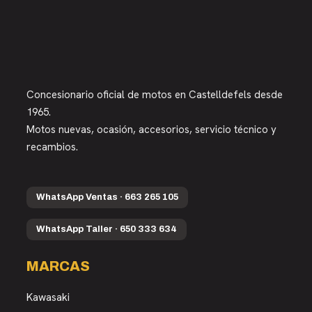
Concesionario oficial de motos en Castelldefels desde
1965.
Motos nuevas, ocasión, accesorios, servicio técnico y
recambios.
WhatsApp Ventas · 663 265 105
WhatsApp Taller · 650 333 634
MARCAS
Kawasaki