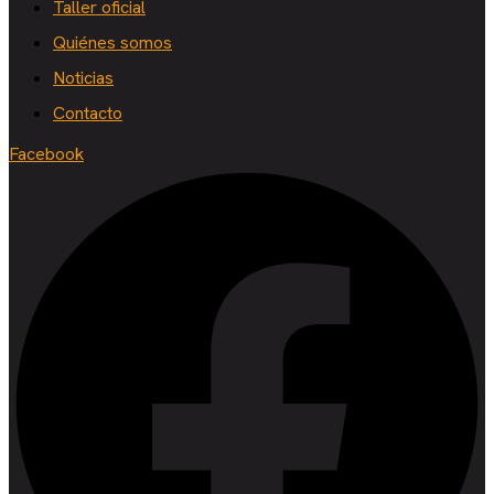
Taller oficial
Quiénes somos
Noticias
Contacto
Facebook