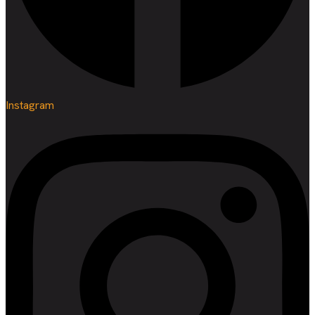
Instagram