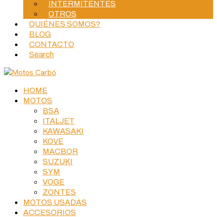
INTERMITENTES
OTROS
QUIÉNES SOMOS?
BLOG
CONTACTO
Search
HOME
MOTOS
BSA
ITALJET
KAWASAKI
KOVE
MACBOR
SUZUKI
SYM
VOGE
ZONTES
MOTOS USADAS
ACCESORIOS