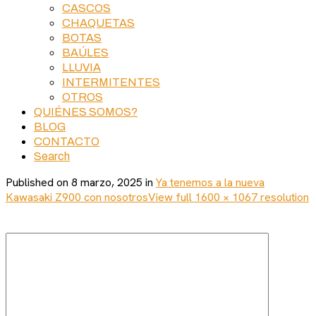
CASCOS
CHAQUETAS
BOTAS
BAÚLES
LLUVIA
INTERMITENTES
OTROS
QUIÉNES SOMOS?
BLOG
CONTACTO
Search
Published on
8 marzo, 2025
in
Ya tenemos a la nueva
Kawasaki Z900 con nosotros
View full 1600 × 1067 resolution