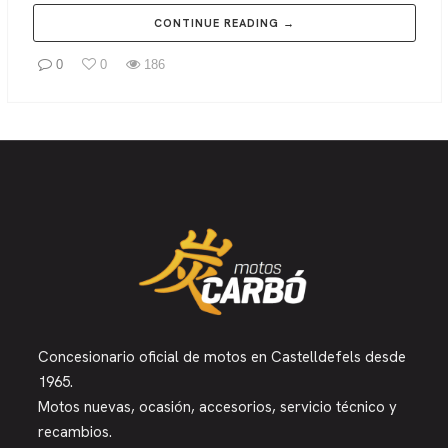
CONTINUE READING →
0
0
186
Concesionario oficial de motos en Castelldefels desde
1965.
Motos nuevas, ocasión, accesorios, servicio técnico y
recambios.