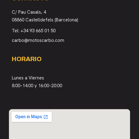
C/ Pau Casals, 4
08860 Castelldefels (Barcelona)
Tel:
+34 93 665 01 50
carbo@motoscarbo.com
HORARIO
Lunes a Viernes
8:00–14:00 y 16:00–20:00