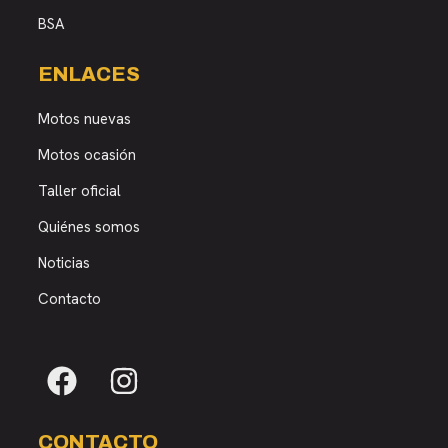
BSA
ENLACES
Motos nuevas
Motos ocasión
Taller oficial
Quiénes somos
Noticias
Contacto
CONTACTO